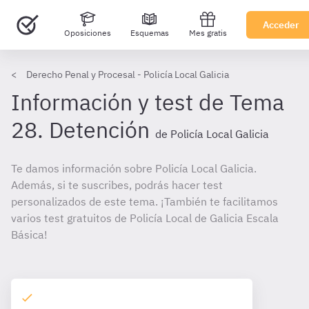
Acceder
Oposiciones
Esquemas
Mes gratis
Derecho Penal y Procesal - Policía Local Galicia
Información y test de Tema
28. Detención
de Policía Local Galicia
Te damos información sobre Policía Local Galicia.
Además, si te suscribes, podrás hacer test
personalizados de este tema. ¡También te facilitamos
varios test gratuitos de Policía Local de Galicia Escala
Básica!