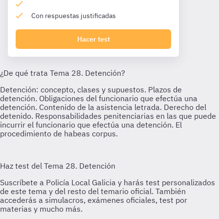
Con respuestas justificadas
Hacer test