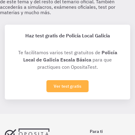
Haz test gratis de Policía Local Galicia
Te facilitamos varios test gratuitos de
Policía
Local de Galicia Escala Básica
para que
practiques con OpositaTest.
Ver test gratis
Para ti