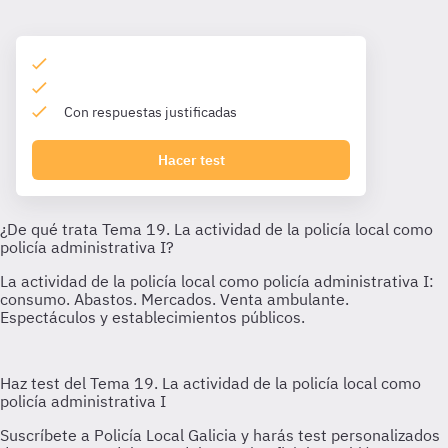
Con respuestas justificadas
Hacer test