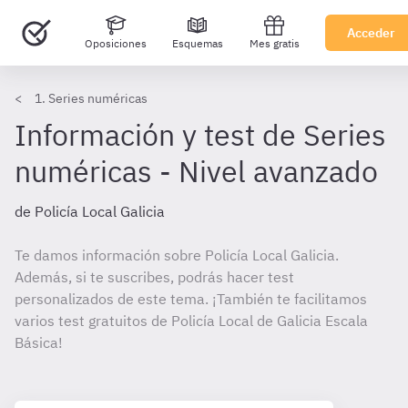
Acceder
Oposiciones
Esquemas
Mes gratis
1. Series numéricas
Información y test de Series
numéricas - Nivel avanzado
de Policía Local Galicia
Te damos información sobre Policía Local Galicia.
Además, si te suscribes, podrás hacer test
personalizados de este tema. ¡También te facilitamos
varios test gratuitos de Policía Local de Galicia Escala
Básica!