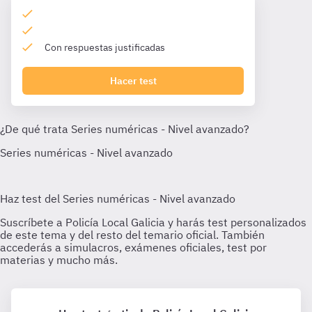
Con respuestas justificadas
Hacer test