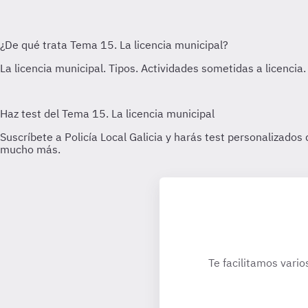
Te facilitamos vario