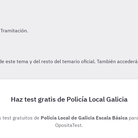
Haz test gratis de Policía Local Galicia
s test gratuitos de
Policía Local de Galicia Escala Básica
para
OpositaTest.