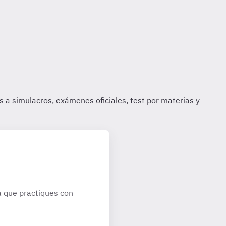
 que practiques con