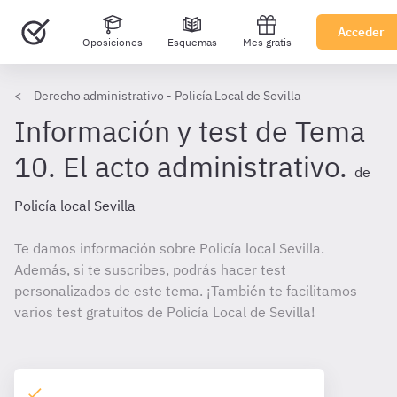
Acceder
Oposiciones
Esquemas
Mes gratis
Derecho administrativo - Policía Local de Sevilla
Información y test de Tema
10. El acto administrativo.
de
Policía local Sevilla
Te damos información sobre Policía local Sevilla.
Además, si te suscribes, podrás hacer test
personalizados de este tema. ¡También te facilitamos
varios test gratuitos de Policía Local de Sevilla!