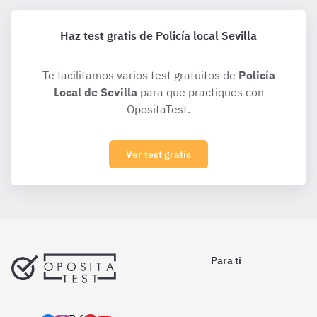
Haz test gratis de Policía local Sevilla
Te facilitamos varios test gratuitos de
Policía
Local de Sevilla
para que practiques con
OpositaTest.
Ver test gratis
Para ti