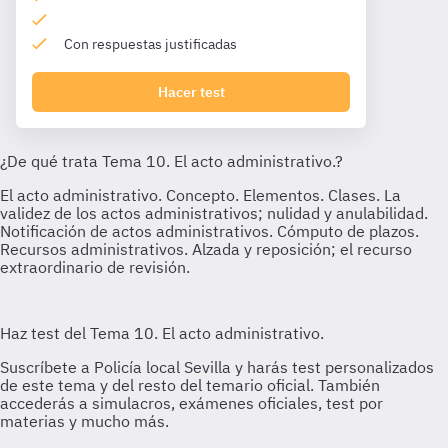
Con respuestas justificadas
Hacer test