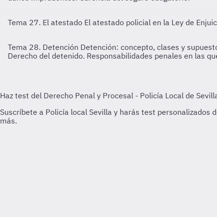
Tema 27. El atestado
El atestado policial en la Ley de Enju
Tema 28. Detención
Detención: concepto, clases y supuesto
Derecho del detenido. Responsabilidades penales en las que