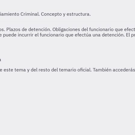
iciamiento Criminal. Concepto y estructura.
s. Plazos de detención. Obligaciones del funcionario que efect
 puede incurrir el funcionario que efectúa una detención. El