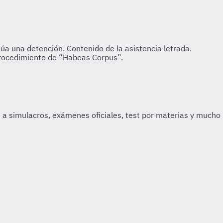
úa una detención. Contenido de la asistencia letrada.
 procedimiento de “Habeas Corpus”.