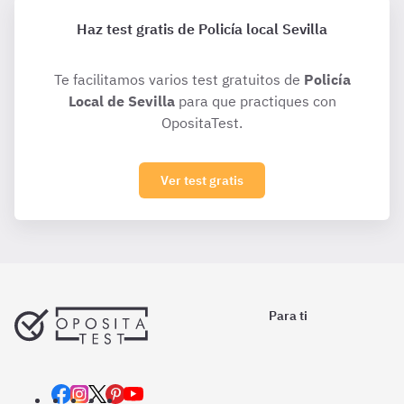
Haz test gratis de Policía local Sevilla
Te facilitamos varios test gratuitos de
Policía
Local de Sevilla
para que practiques con
OpositaTest.
Ver test gratis
Para ti