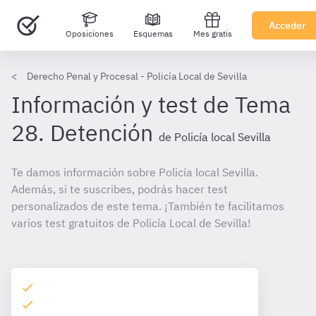
Acceder
Oposiciones
Esquemas
Mes gratis
Derecho Penal y Procesal - Policía Local de Sevilla
Información y test de Tema
28. Detención
de Policía local Sevilla
Te damos información sobre Policía local Sevilla.
Además, si te suscribes, podrás hacer test
personalizados de este tema. ¡También te facilitamos
varios test gratuitos de Policía Local de Sevilla!