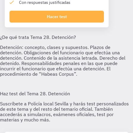
Con respuestas justificadas
Hacer test