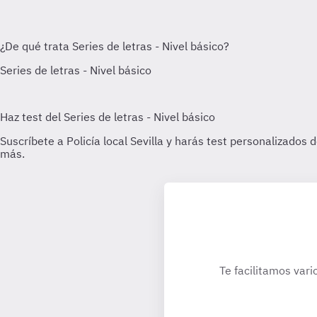
Te facilitamos vari