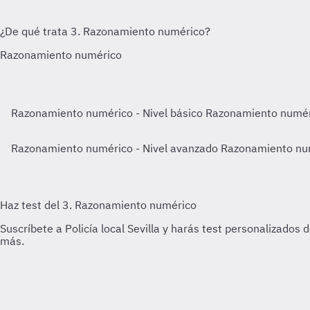
Razonamiento numérico - Nivel básico
Razonamiento numéri
Razonamiento numérico - Nivel avanzado
Razonamiento num