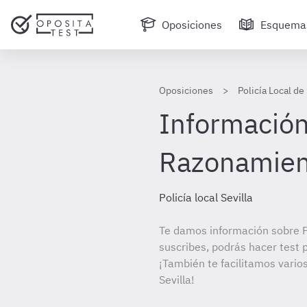
Oposiciones
Esquema
Oposiciones
Policía Local de 
Información 
Razonamien
Policía local Sevilla
Te damos información sobre Pol
suscribes, podrás hacer test 
¡También te facilitamos varios
Sevilla!