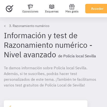
Acceder
Oposiciones
Esquemas
Mes gratis
3. Razonamiento numérico
Información y test de
Razonamiento numérico -
Nivel avanzado
de Policía local Sevilla
Te damos información sobre Policía local Sevilla.
Además, si te suscribes, podrás hacer test
personalizados de este tema. ¡También te facilitamos
varios test gratuitos de Policía Local de Sevilla!