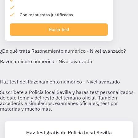
Con respuestas justificadas
Hacer test
Haz test gratis de Policía local Sevilla