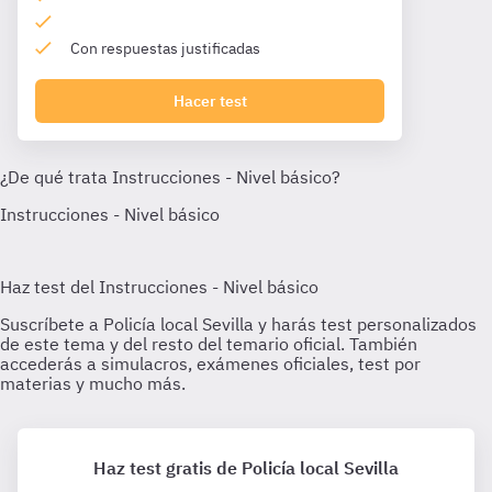
Con respuestas justificadas
Hacer test
Haz test gratis de Policía local Sevilla