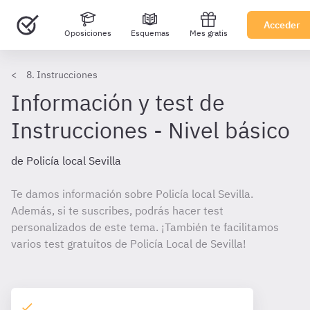
Acceder
Oposiciones
Esquemas
Mes gratis
8. Instrucciones
Información y test de
Instrucciones - Nivel básico
de Policía local Sevilla
Te damos información sobre Policía local Sevilla.
Además, si te suscribes, podrás hacer test
personalizados de este tema. ¡También te facilitamos
varios test gratuitos de Policía Local de Sevilla!