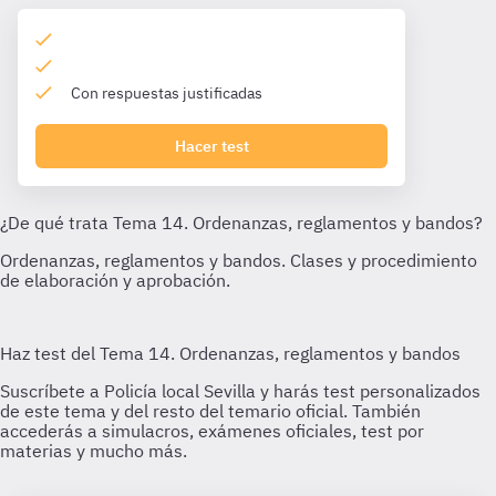
Con respuestas justificadas
Hacer test