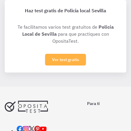
Haz test gratis de Policía local Sevilla
Te facilitamos varios test gratuitos de
Policía
Local de Sevilla
para que practiques con
OpositaTest.
Ver test gratis
Para ti