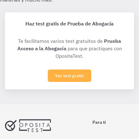
Haz test gratis de Prueba de Abogacía
Te facilitamos varios test gratuitos de
Prueba
Acceso a la Abogacía
para que practiques con
OpositaTest.
Ver test gratis
Para ti