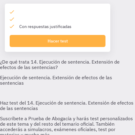
Con respuestas justificadas
Hacer test