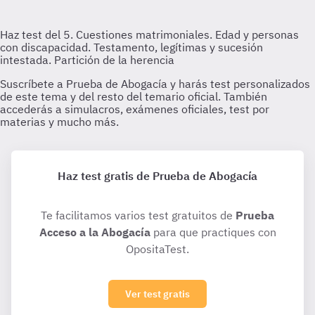
Haz test gratis de Prueba de Abogacía
Te facilitamos varios test gratuitos de
Prueba
Acceso a la Abogacía
para que practiques con
OpositaTest.
Ver test gratis