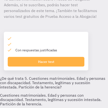
Además, si te suscribes, podrás hacer test
personalizados de este tema. ¡También te facilitamos
varios test gratuitos de Prueba Acceso a la Abogacía!
Con respuestas justificadas
Hacer test