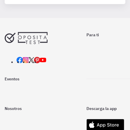
Para ti
Eventos
Nosotros
Descarga la app