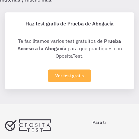
Haz test gratis de Prueba de Abogacía
Te facilitamos varios test gratuitos de
Prueba
Acceso a la Abogacía
para que practiques con
OpositaTest.
Ver test gratis
Para ti