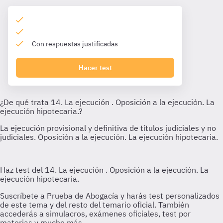
Con respuestas justificadas
Hacer test