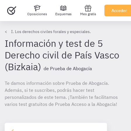
Acceder
Oposiciones
Esquemas
Mes gratis
I. Los derechos civiles forales y especiales.
Información y test de 5
Derecho civil de País Vasco
(Bizkaia)
de Prueba de Abogacía
Te damos información sobre Prueba de Abogacía.
Además, si te suscribes, podrás hacer test
personalizados de este tema. ¡También te facilitamos
varios test gratuitos de Prueba Acceso a la Abogacía!