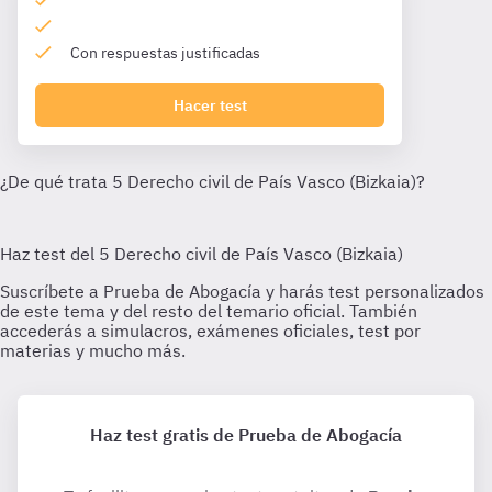
Con respuestas justificadas
Hacer test
Haz test gratis de Prueba de Abogacía