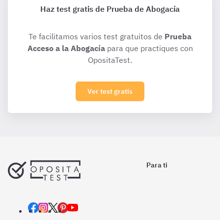
Haz test gratis de Prueba de Abogacía
Te facilitamos varios test gratuitos de
Prueba
Acceso a la Abogacía
para que practiques con
OpositaTest.
Ver test gratis
Para ti