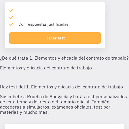
Con respuestas justificadas
Hacer test