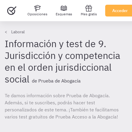
Acceder
Oposiciones
Esquemas
Mes gratis
Laboral
Información y test de 9.
Jurisdicción y competencia
en el orden jurisdiccional
social
de Prueba de Abogacía
Te damos información sobre Prueba de Abogacía.
Además, si te suscribes, podrás hacer test
personalizados de este tema. ¡También te facilitamos
varios test gratuitos de Prueba Acceso a la Abogacía!