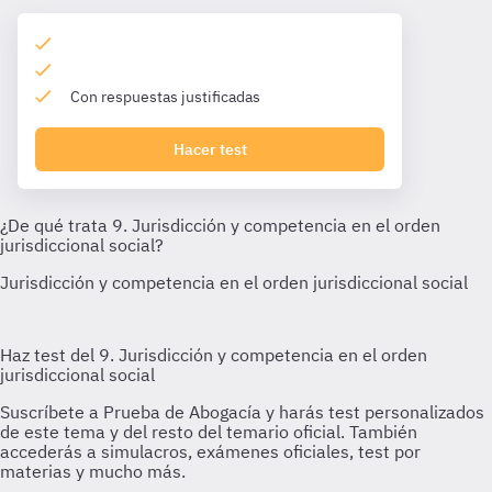
Con respuestas justificadas
Hacer test