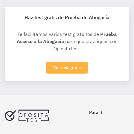
Haz test gratis de Prueba de Abogacía
Te facilitamos varios test gratuitos de
Prueba
Acceso a la Abogacía
para que practiques con
OpositaTest.
Ver test gratis
Para ti