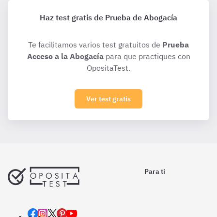
Haz test gratis de Prueba de Abogacía
Te facilitamos varios test gratuitos de
Prueba
Acceso a la Abogacía
para que practiques con
OpositaTest.
Ver test gratis
Para ti