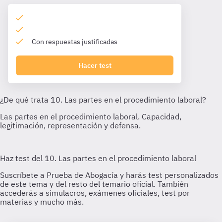
Con respuestas justificadas
Hacer test