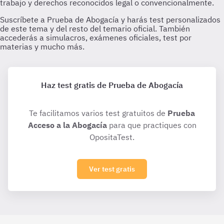
Haz test gratis de Prueba de Abogacía
Te facilitamos varios test gratuitos de
Prueba
Acceso a la Abogacía
para que practiques con
OpositaTest.
Ver test gratis