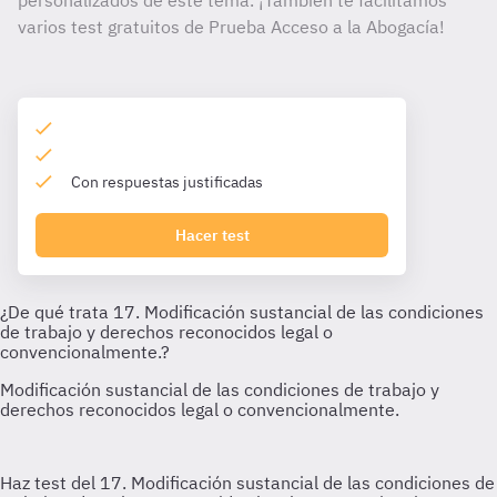
personalizados de este tema. ¡También te facilitamos
varios test gratuitos de Prueba Acceso a la Abogacía!
Con respuestas justificadas
Hacer test