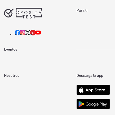
Para ti
Eventos
Nosotros
Descarga la app