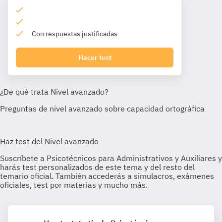
Con respuestas justificadas
Hacer test