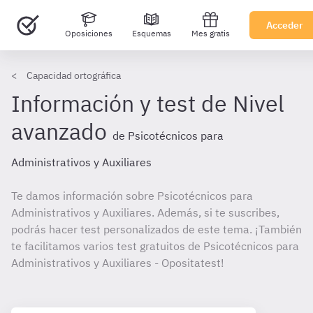
Acceder
Oposiciones
Esquemas
Mes gratis
Capacidad ortográfica
Información y test de Nivel
avanzado
de Psicotécnicos para
Administrativos y Auxiliares
Te damos información sobre Psicotécnicos para
Administrativos y Auxiliares. Además, si te suscribes,
podrás hacer test personalizados de este tema. ¡También
te facilitamos varios test gratuitos de Psicotécnicos para
Administrativos y Auxiliares - Opositatest!