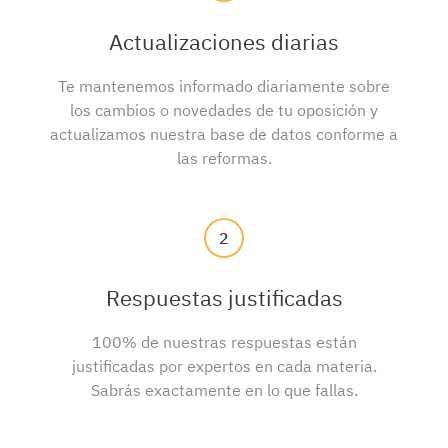
Actualizaciones diarias
Te mantenemos informado diariamente sobre
los cambios o novedades de tu oposición y
actualizamos nuestra base de datos conforme a
las reformas.
2
Respuestas justificadas
100% de nuestras respuestas están
justificadas por expertos en cada materia.
Sabrás exactamente en lo que fallas.