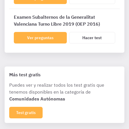
Examen Subalternos de la Generalitat
Valenciana Turno Libre 2019 (OEP 2016)
Ver preguntas
Hacer test
Más test gratis
Puedes ver y realizar todos los test gratis que
tenemos disponibles en la categoría de
Comunidades Autónomas
Test gratis