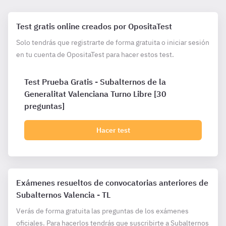
Test gratis online creados por OpositaTest
Solo tendrás que registrarte de forma gratuita o iniciar sesión
en tu cuenta de OpositaTest para hacer estos test.
Test Prueba Gratis - Subalternos de la
Generalitat Valenciana Turno Libre [30
preguntas]
Hacer test
Exámenes resueltos de convocatorias anteriores de
Subalternos Valencia - TL
Verás de forma gratuita las preguntas de los exámenes
oficiales. Para hacerlos tendrás que suscribirte a Subalternos