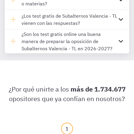
o materias?
¿Los test gratis de Subalternos Valencia - TL
vienen con las respuestas?
¿Son los test gratis online una buena
manera de preparar la oposición de
Subalternos Valencia - TL en 2026-2027?
¿Por qué unirte a los
más de 1.734.677
opositores que ya confían en nosotros?
1