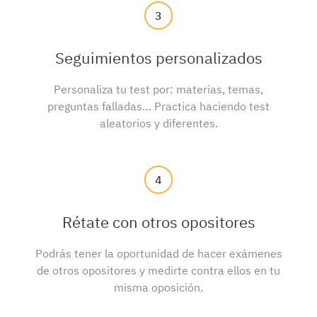
3
Seguimientos personalizados
Personaliza tu test por: materias, temas,
preguntas falladas… Practica haciendo test
aleatorios y diferentes.
4
Rétate con otros opositores
Podrás tener la oportunidad de hacer exámenes
de otros opositores y medirte contra ellos en tu
misma oposición.