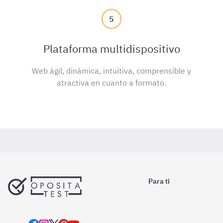
5
Plataforma multidispositivo
Web ágil, dinámica, intuitiva, comprensible y
atractiva en cuanto a formato.
Para ti