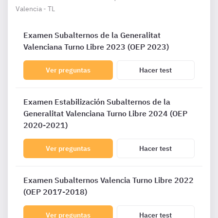
Valencia - TL
Examen Subalternos de la Generalitat
Valenciana Turno Libre 2023 (OEP 2023)
Ver preguntas
Hacer test
Examen Estabilización Subalternos de la
Generalitat Valenciana Turno Libre 2024 (OEP
2020-2021)
Ver preguntas
Hacer test
Examen Subalternos Valencia Turno Libre 2022
(OEP 2017-2018)
Ver preguntas
Hacer test