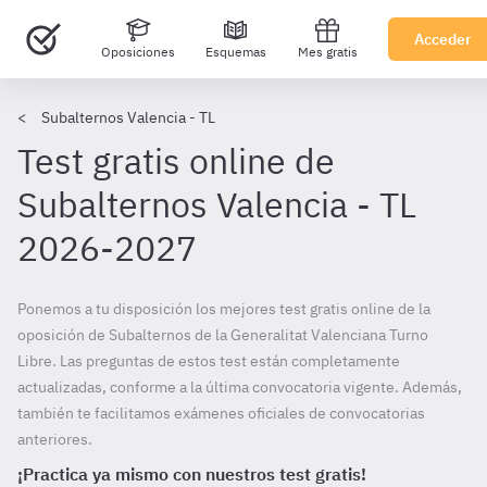
Acceder
Oposiciones
Esquemas
Mes gratis
Subalternos Valencia - TL
Test gratis online de
Subalternos Valencia - TL
2026-2027
Ponemos a tu disposición los mejores test gratis online de la
oposición de Subalternos de la Generalitat Valenciana Turno
Libre. Las preguntas de estos test están completamente
actualizadas, conforme a la última convocatoria vigente. Además,
también te facilitamos exámenes oficiales de convocatorias
anteriores.
¡Practica ya mismo con nuestros test gratis!