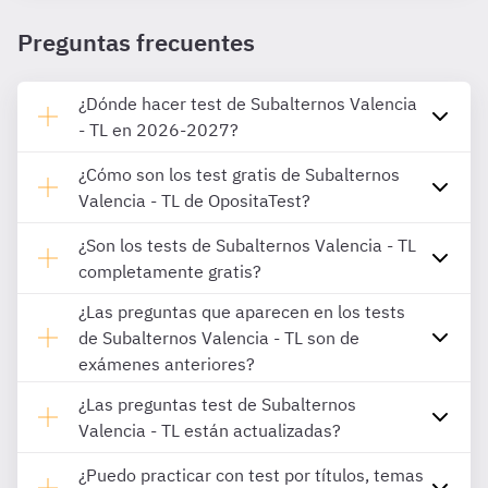
Preguntas frecuentes
¿Dónde hacer test de Subalternos Valencia
- TL en 2026-2027?
¿Cómo son los test gratis de Subalternos
Valencia - TL de OpositaTest?
¿Son los tests de Subalternos Valencia - TL
completamente gratis?
¿Las preguntas que aparecen en los tests
de Subalternos Valencia - TL son de
exámenes anteriores?
¿Las preguntas test de Subalternos
Valencia - TL están actualizadas?
¿Puedo practicar con test por títulos, temas