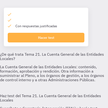
Con respuestas justificadas
Hacer test