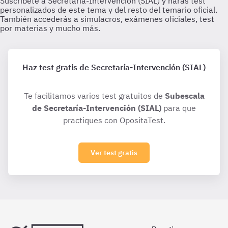
Haz test gratis de Secretaría-Intervención (SIAL)
Te facilitamos varios test gratuitos de
Subescala
de Secretaría-Intervención (SIAL)
para que
practiques con OpositaTest.
Ver test gratis