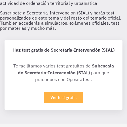
Haz test gratis de Secretaría-Intervención (SIAL)
Te facilitamos varios test gratuitos de
Subescala
de Secretaría-Intervención (SIAL)
para que
practiques con OpositaTest.
Ver test gratis