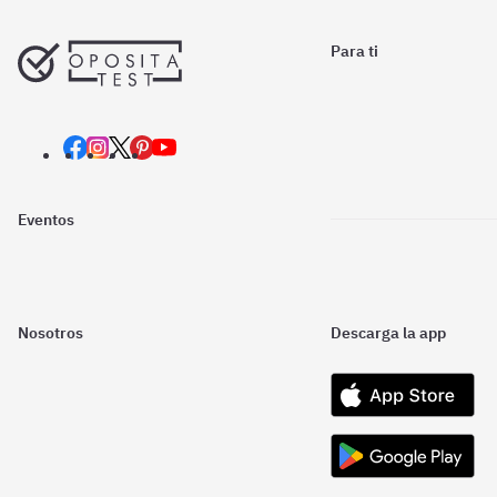
Para ti
Eventos
Nosotros
Descarga la app