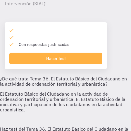
Intervención (SIAL)!
Con respuestas justificadas
Hacer test