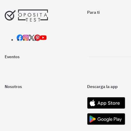
Para ti
Eventos
Nosotros
Descarga la app