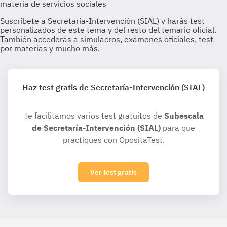
Haz test gratis de Secretaría-Intervención (SIAL)
Te facilitamos varios test gratuitos de
Subescala
de Secretaría-Intervención (SIAL)
para que
practiques con OpositaTest.
Ver test gratis