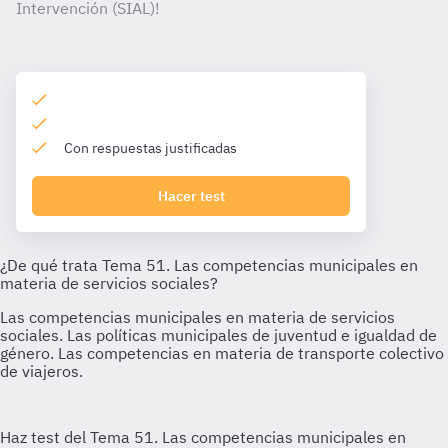
Intervención (SIAL)!
Con respuestas justificadas
Hacer test