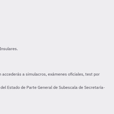
l del Estado de Parte General de Subescala de Secretaría-