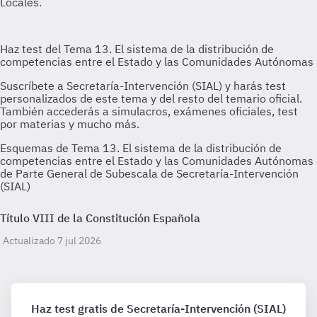
Esquemas de Tema 13. El sistema de la distribución de
competencias entre el Estado y las Comunidades Autónomas
de Parte General de Subescala de Secretaría-Intervención
(SIAL)
Título VIII de la Constitución Española
Actualizado 7 jul 2026
Haz test gratis de Secretaría-Intervención (SIAL)