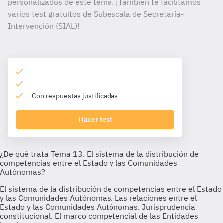
personalizados de este tema. ¡También te facilitamos
varios test gratuitos de Subescala de Secretaría-
Intervención (SIAL)!
Con respuestas justificadas
Hacer test