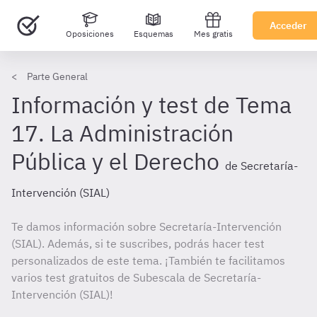
Acceder
Oposiciones
Esquemas
Mes gratis
Parte General
Información y test de Tema
17. La Administración
Pública y el Derecho
de Secretaría-
Intervención (SIAL)
Te damos información sobre Secretaría-Intervención
(SIAL). Además, si te suscribes, podrás hacer test
personalizados de este tema. ¡También te facilitamos
varios test gratuitos de Subescala de Secretaría-
Intervención (SIAL)!