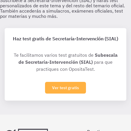
Haz test gratis de Secretaría-Intervención (SIAL)
Te facilitamos varios test gratuitos de
Subescala
de Secretaría-Intervención (SIAL)
para que
practiques con OpositaTest.
Ver test gratis