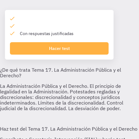
Con respuestas justificadas
Hacer test