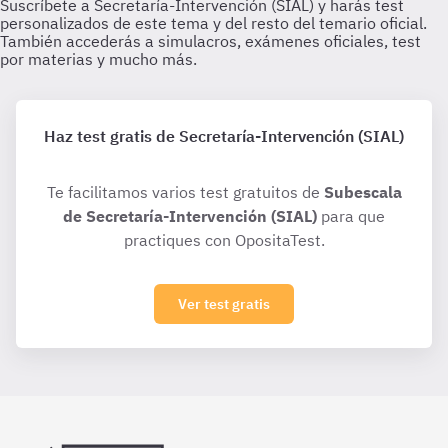
Haz test gratis de Secretaría-Intervención (SIAL)
Te facilitamos varios test gratuitos de
Subescala
de Secretaría-Intervención (SIAL)
para que
practiques con OpositaTest.
Ver test gratis