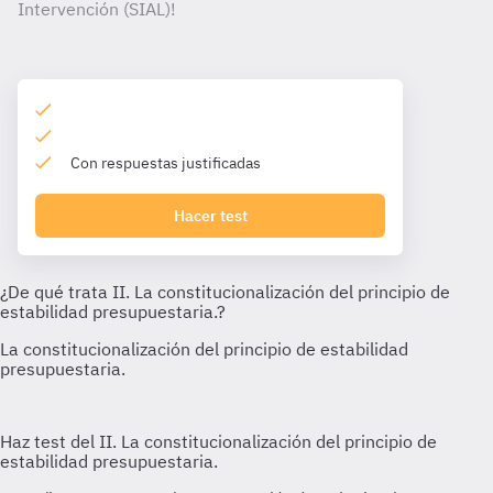
Intervención (SIAL)!
Con respuestas justificadas
Hacer test