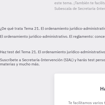
este tema. ¡También te facilit
Subescala de Secretaría-Inter
Ha
Te facilitamos varios 