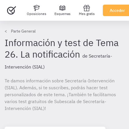
Acceder
Oposiciones
Esquemas
Mes gratis
Parte General
Información y test de Tema
26. La notificación
de Secretaría-
Intervención (SIAL)
Te damos información sobre Secretaría-Intervención
(SIAL). Además, si te suscribes, podrás hacer test
personalizados de este tema. ¡También te facilitamos
varios test gratuitos de Subescala de Secretaría-
Intervención (SIAL)!