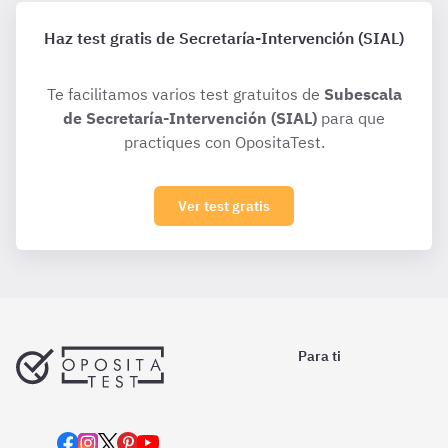
Haz test gratis de Secretaría-Intervención (SIAL)
Te facilitamos varios test gratuitos de
Subescala
de Secretaría-Intervención (SIAL)
para que
practiques con OpositaTest.
Ver test gratis
Para ti