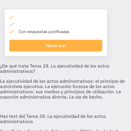
Con respuestas justificadas
Hacer test