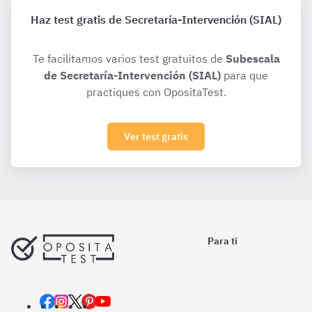
Haz test gratis de Secretaría-Intervención (SIAL)
Te facilitamos varios test gratuitos de
Subescala
de Secretaría-Intervención (SIAL)
para que
practiques con OpositaTest.
Ver test gratis
Para ti