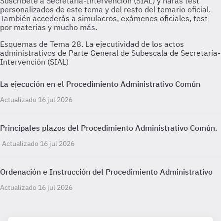
Esquemas de Tema 28. La ejecutividad de los actos
administrativos de Parte General de Subescala de Secretaría-
Intervención (SIAL)
La ejecución en el Procedimiento Administrativo Común
Actualizado 16 jul 2026
Principales plazos del Procedimiento Administrativo Común.
Actualizado 16 jul 2026
Ordenación e Instrucción del Procedimiento Administrativo
Actualizado 16 jul 2026