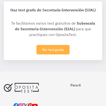
Haz test gratis de Secretaría-Intervención (SIAL)
Te facilitamos varios test gratuitos de
Subescala
de Secretaría-Intervención (SIAL)
para que
practiques con OpositaTest.
Ver test gratis
Para ti