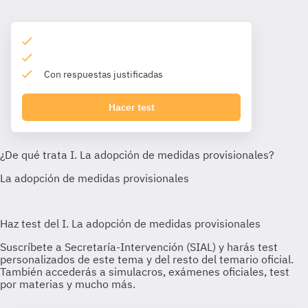
Con respuestas justificadas
Hacer test