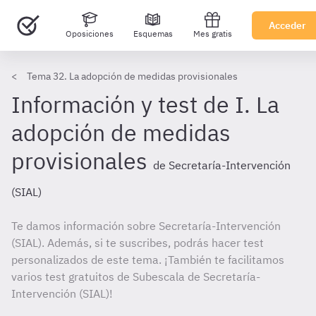
Acceder
Oposiciones
Esquemas
Mes gratis
Tema 32. La adopción de medidas provisionales
Información y test de I. La
adopción de medidas
provisionales
de Secretaría-Intervención
(SIAL)
Te damos información sobre Secretaría-Intervención
(SIAL). Además, si te suscribes, podrás hacer test
personalizados de este tema. ¡También te facilitamos
varios test gratuitos de Subescala de Secretaría-
Intervención (SIAL)!