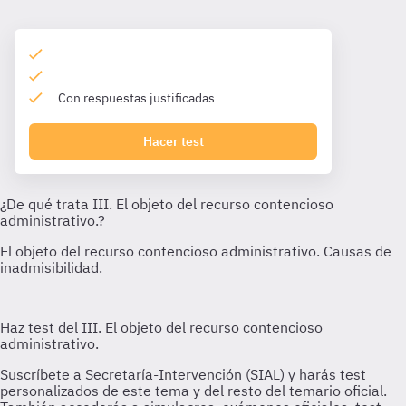
Con respuestas justificadas
Hacer test