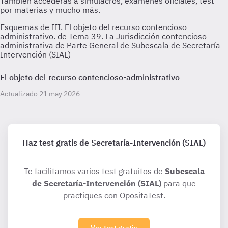
Esquemas de III. El objeto del recurso contencioso
administrativo. de Tema 39. La Jurisdicción contencioso-
administrativa de Parte General de Subescala de Secretaría-
Intervención (SIAL)
El objeto del recurso contencioso-administrativo
Actualizado 21 may 2026
Haz test gratis de Secretaría-Intervención (SIAL)
Te facilitamos varios test gratuitos de
Subescala
de Secretaría-Intervención (SIAL)
para que
practiques con OpositaTest.