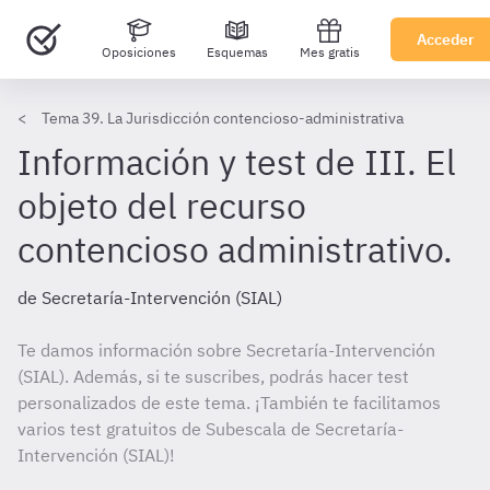
Acceder
Oposiciones
Esquemas
Mes gratis
Tema 39. La Jurisdicción contencioso-administrativa
Información y test de III. El
objeto del recurso
contencioso administrativo.
de Secretaría-Intervención (SIAL)
Te damos información sobre Secretaría-Intervención
(SIAL). Además, si te suscribes, podrás hacer test
personalizados de este tema. ¡También te facilitamos
varios test gratuitos de Subescala de Secretaría-
Intervención (SIAL)!