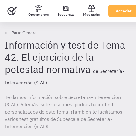
Acceder
Oposiciones
Esquemas
Mes gratis
Parte General
Información y test de Tema
42. El ejercicio de la
potestad normativa
de Secretaría-
Intervención (SIAL)
Te damos información sobre Secretaría-Intervención
(SIAL). Además, si te suscribes, podrás hacer test
personalizados de este tema. ¡También te facilitamos
varios test gratuitos de Subescala de Secretaría-
Intervención (SIAL)!