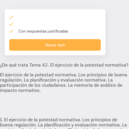
Con respuestas justificadas
Hacer test
I. El ejercicio de la potestad normativa. Los principios de
buena regulación. La planificación y evaluación normativa. La