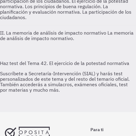
participación de los ciudadanos.
El ejercicio de la potestad
normativa. Los principios de buena regulación. La
planificación y evaluación normativa. La participación de los
ciudadanos.
II. La memoria de análisis de impacto normativo
La memoria
de análisis de impacto normativo.
Para ti