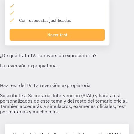
Con respuestas justificadas
Hacer test