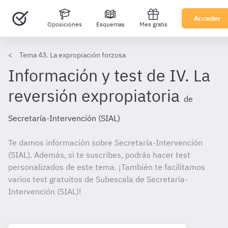
Acceder
Oposiciones
Esquemas
Mes gratis
Tema 43. La expropiación forzosa
Información y test de IV. La
reversión expropiatoria
de
Secretaría-Intervención (SIAL)
Te damos información sobre Secretaría-Intervención
(SIAL). Además, si te suscribes, podrás hacer test
personalizados de este tema. ¡También te facilitamos
varios test gratuitos de Subescala de Secretaría-
Intervención (SIAL)!