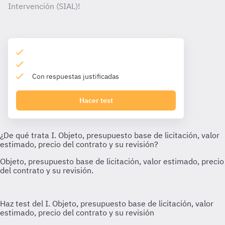
Intervención (SIAL)!
Con respuestas justificadas
Hacer test