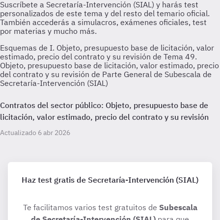
Esquemas de I. Objeto, presupuesto base de licitación, valor
estimado, precio del contrato y su revisión de Tema 49.
Objeto, presupuesto base de licitación, valor estimado, precio
del contrato y su revisión de Parte General de Subescala de
Secretaría-Intervención (SIAL)
Contratos del sector público: Objeto, presupuesto base de
licitación, valor estimado, precio del contrato y su revisión
Actualizado 6 abr 2026
Haz test gratis de Secretaría-Intervención (SIAL)
Te facilitamos varios test gratuitos de
Subescala
de Secretaría-Intervención (SIAL)
para que