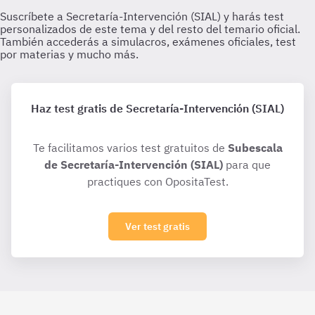
Haz test gratis de Secretaría-Intervención (SIAL)
Te facilitamos varios test gratuitos de
Subescala
de Secretaría-Intervención (SIAL)
para que
practiques con OpositaTest.
Ver test gratis