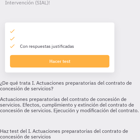
Intervención (SIAL)!
Con respuestas justificadas
Hacer test