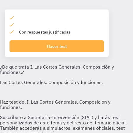
Con respuestas justificadas
Hacer test