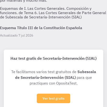
Esquemas de I. Las Cortes Generales. Composición y
funciones. de Tema 6. Las Cortes Generales de Parte General
de Subescala de Secretaría-Intervención (SIAL)
Esquema Título III de la Constitución Española
Actualizado 7 jul 2026
Haz test gratis de Secretaría-Intervención (SIAL)
Te facilitamos varios test gratuitos de
Subescala
de Secretaría-Intervención (SIAL)
para que
practiques con OpositaTest.
Ver test gratis