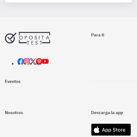
Para ti
Eventos
Nosotros
Descarga la app