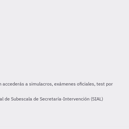
l de Subescala de Secretaría-Intervención (SIAL)