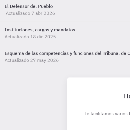
El Defensor del Pueblo
Actualizado 7 abr 2026
Instituciones, cargos y mandatos
Actualizado 18 dic 2025
Esquema de las competencias y funciones del Tribunal de 
Actualizado 27 may 2026
Ha
Te facilitamos varios 