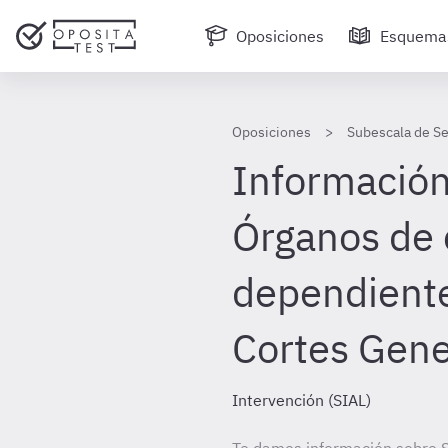
Oposiciones
Esquema
Oposiciones
Subescala de Se
Información 
Órganos de 
dependiente
Cortes Gene
Intervención (SIAL)