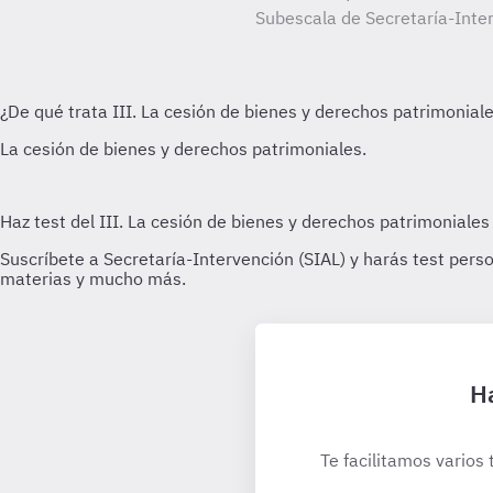
Subescala de Secretaría-Inter
Ha
Te facilitamos varios 