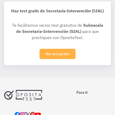
Haz test gratis de Secretaría-Intervención (SIAL)
Te facilitamos varios test gratuitos de
Subescala
de Secretaría-Intervención (SIAL)
para que
practiques con OpositaTest.
Ver test gratis
Para ti