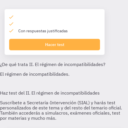
Con respuestas justificadas
Hacer test