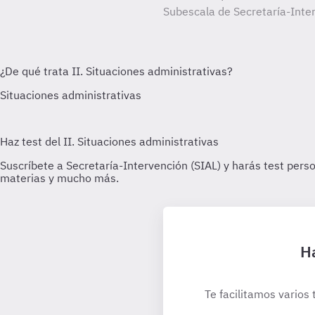
Subescala de Secretaría-Inter
Ha
Te facilitamos varios 