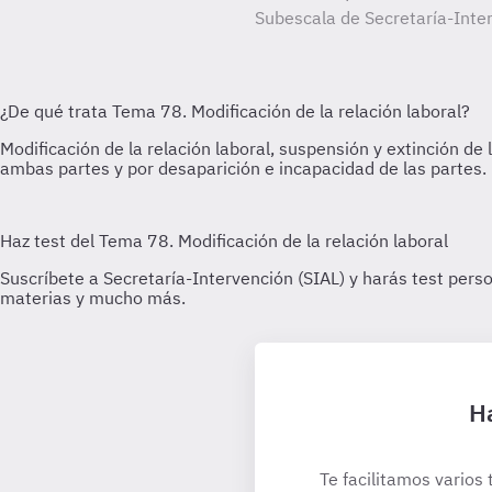
Subescala de Secretaría-Inter
Ha
Te facilitamos varios 