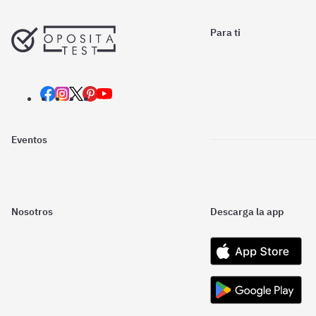
Para ti
Eventos
Nosotros
Descarga la app