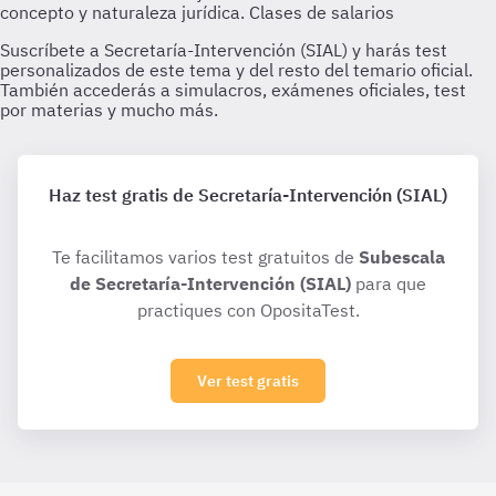
Haz test gratis de Secretaría-Intervención (SIAL)
Te facilitamos varios test gratuitos de
Subescala
de Secretaría-Intervención (SIAL)
para que
practiques con OpositaTest.
Ver test gratis