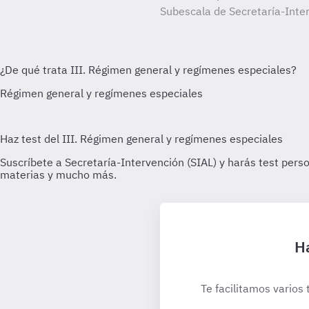
Subescala de Secretaría-Inter
Ha
Te facilitamos varios 