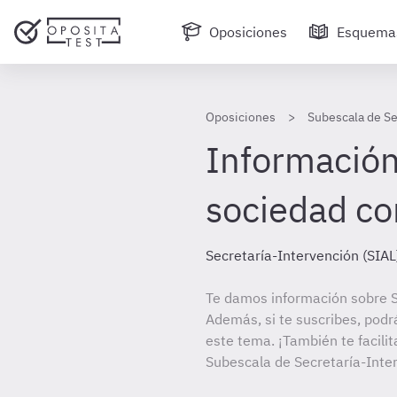
Oposiciones
Esquema
Oposiciones
Subescala de Se
Información 
sociedad co
Secretaría-Intervención (SIAL
Te damos información sobre S
Además, si te suscribes, podr
este tema. ¡También te facilit
Subescala de Secretaría-Inter