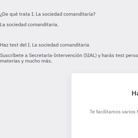
Ha
Te facilitamos varios 