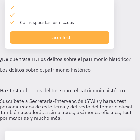
Con respuestas justificadas
Hacer test