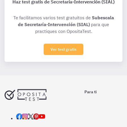
Haz test gratis de Secretaría-Intervención (SIAL)
Te facilitamos varios test gratuitos de
Subescala
de Secretaría-Intervención (SIAL)
para que
practiques con OpositaTest.
Ver test gratis
Para ti