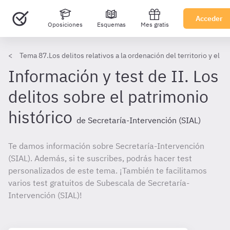
Acceder
Oposiciones
Esquemas
Mes gratis
Tema 87.Los delitos relativos a la ordenación del territorio y el 
Información y test de II. Los
delitos sobre el patrimonio
histórico
de Secretaría-Intervención (SIAL)
Te damos información sobre Secretaría-Intervención
(SIAL). Además, si te suscribes, podrás hacer test
personalizados de este tema. ¡También te facilitamos
varios test gratuitos de Subescala de Secretaría-
Intervención (SIAL)!