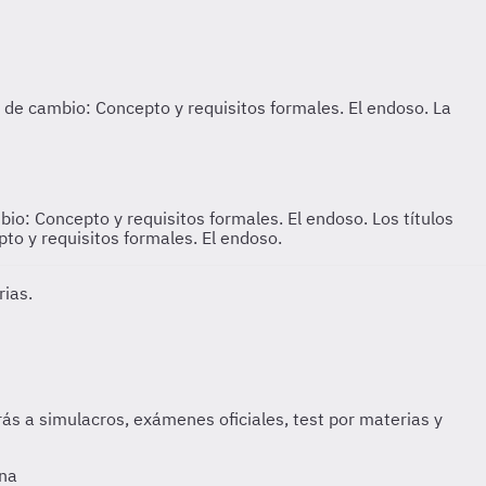
ambio: Concepto y requisitos formales. El endoso.
Los títulos
pto y requisitos formales. El endoso.
rias.
rna