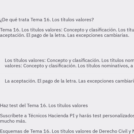
Los títulos valores: Concepto y clasificación. Los títulos no
valores: Concepto y clasificación. Los títulos nominativos, a
La aceptación. El pago de la letra. Las excepciones cambiar
Esquemas de Tema 16. Los títulos valores de Derecho Civil y