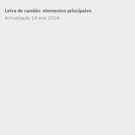
Letra de cambio: elementos principales
Actualizado 14 ene 2026