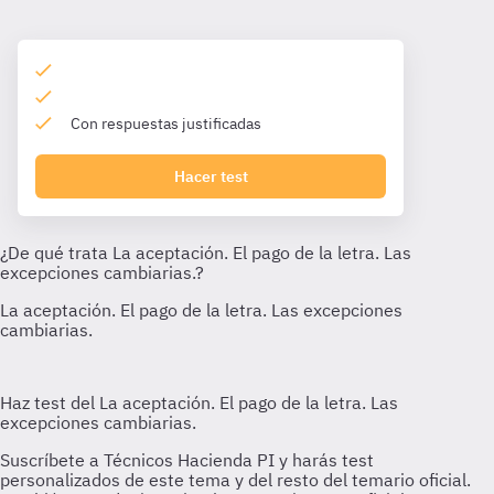
Con respuestas justificadas
Hacer test