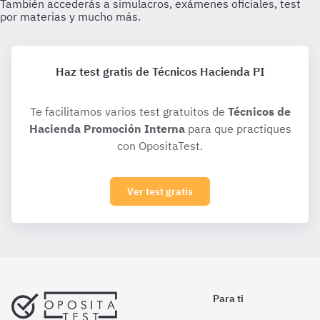
Haz test gratis de Técnicos Hacienda PI
Te facilitamos varios test gratuitos de
Técnicos de
Hacienda Promoción Interna
para que practiques
con OpositaTest.
Ver test gratis
Para ti